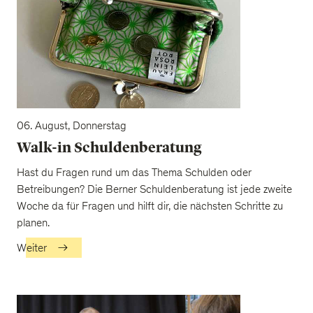
06. August, Donnerstag
Walk-in Schuldenberatung
Hast du Fragen rund um das Thema Schulden oder
Betreibungen? Die Berner Schuldenberatung ist jede zweite
Woche da für Fragen und hilft dir, die nächsten Schritte zu
planen.
Weiter