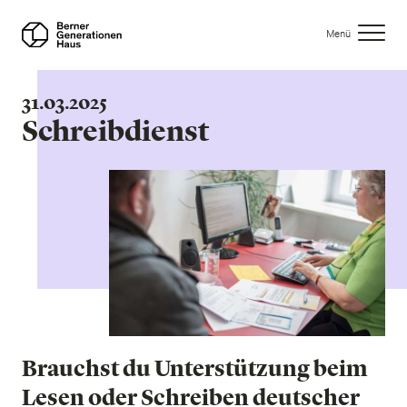
Direkt
zum
Menü
Inhalt
31.03.2025
Schreibdienst
Brauchst du Unterstützung beim
Lesen oder Schreiben deutscher