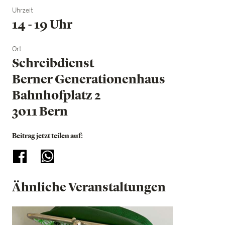
Uhrzeit
14 - 19 Uhr
Ort
Schreibdienst
Berner Generationenhaus
Bahnhofplatz 2
3011 Bern
Beitrag jetzt teilen auf:
Ähnliche Veranstaltungen