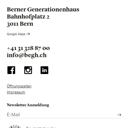
Berner Generationenhaus
Bahnhofplatz 2
3011 Bern
Google Maps
+41 31 328 87 00
info@begh.ch
Öffnungszeiten
Impressum
Newsletter Anmeldung
E-
Mail