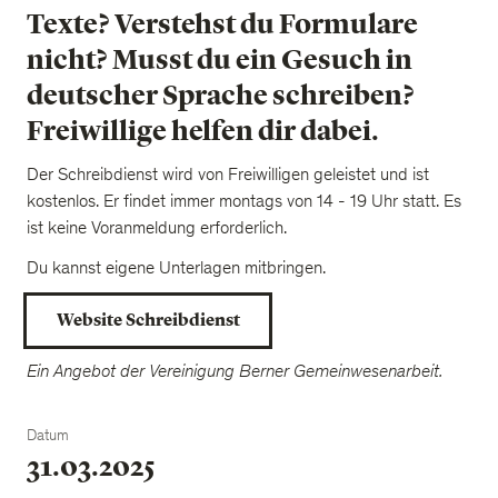
Texte? Verstehst du Formulare
nicht? Musst du ein Gesuch in
deutscher Sprache schreiben?
Freiwillige helfen dir dabei.
Der Schreibdienst wird von Freiwilligen geleistet und ist
kostenlos. Er findet immer montags von 14 - 19 Uhr statt. Es
ist keine Voranmeldung erforderlich.
Du kannst eigene Unterlagen mitbringen.
Website Schreibdienst
Ein Angebot der Vereinigung Berner Gemeinwesenarbeit.
Datum
31.03.2025