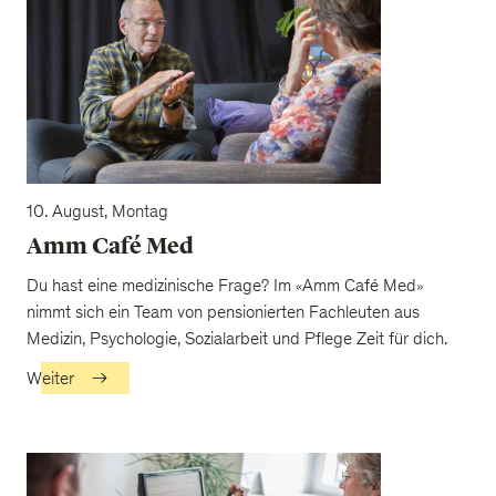
10. August, Montag
Amm Café Med
Du hast eine medizinische Frage? Im «Amm Café Med»
nimmt sich ein Team von pensionierten Fachleuten aus
Medizin, Psychologie, Sozialarbeit und Pflege Zeit für dich.
Weiter