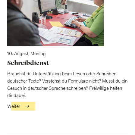
10. August, Montag
Schreibdienst
Brauchst du Unterstützung beim Lesen oder Schreiben
deutscher Texte? Verstehst du Formulare nicht? Musst du ein
Gesuch in deutscher Sprache schreiben? Freiwillige helfen
dir dabei.
Weiter