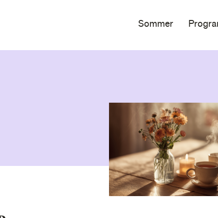
Sommer
Progr