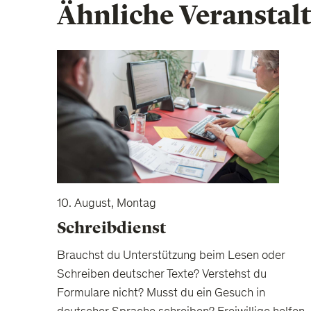
Ähnliche Veranstal
10. August, Montag
Schreibdienst
Brauchst du Unterstützung beim Lesen oder
Schreiben deutscher Texte? Verstehst du
Formulare nicht? Musst du ein Gesuch in