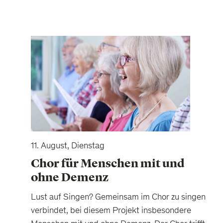
11. August, Dienstag
Chor für Menschen mit und
ohne Demenz
Lust auf Singen? Gemeinsam im Chor zu singen
verbindet, bei diesem Projekt insbesondere