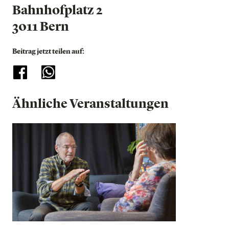
Bahnhofplatz 2
3011 Bern
Beitrag jetzt teilen auf:
Ähnliche Veranstaltungen