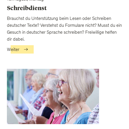
Schreibdienst
Brauchst du Unterstützung beim Lesen oder Schreiben
deutscher Texte? Verstehst du Formulare nicht? Musst du ein
Gesuch in deutscher Sprache schreiben? Freiwillige helfen
dir dabei.
Weiter