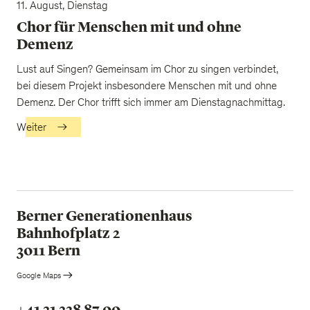
11. August, Dienstag
Chor für Menschen mit und ohne
Demenz
Lust auf Singen? Gemeinsam im Chor zu singen verbindet,
bei diesem Projekt insbesondere Menschen mit und ohne
Demenz. Der Chor trifft sich immer am Dienstagnachmittag.
Weiter
Berner Generationenhaus
Bahnhofplatz 2
3011 Bern
Google Maps
+41 31 328 87 00