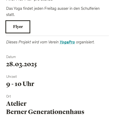
Das Yoga findet jeden Freitag ausser in den Schulferien
statt.
Flyer
Dieses Projekt wird vom Verein
YogaPro
organisiert.
Datum
28.03.2025
Uhrzeit
9 - 10 Uhr
Ort
Atelier
Berner Generationenhaus