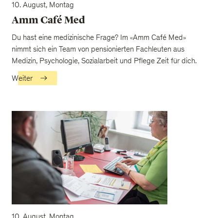
10. August, Montag
Amm Café Med
Du hast eine medizinische Frage? Im «Amm Café Med»
nimmt sich ein Team von pensionierten Fachleuten aus
Medizin, Psychologie, Sozialarbeit und Pflege Zeit für dich.
Weiter
10. August, Montag